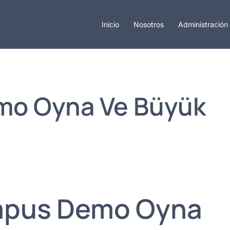
Inicio
Nosotros
Administración
emo Oyna Ve Büyük
mpus Demo Oyna