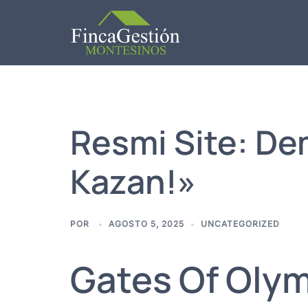
Saltar
al
contenido
Resmi Site: D
Kazan!»
POR
AGOSTO 5, 2025
UNCATEGORIZED
Gates Of Oly