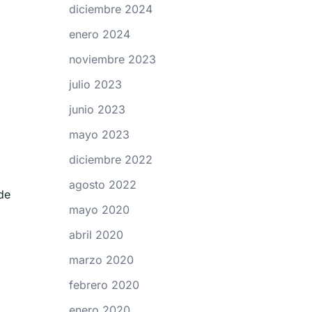
diciembre 2024
enero 2024
noviembre 2023
julio 2023
junio 2023
mayo 2023
diciembre 2022
agosto 2022
lde
mayo 2020
abril 2020
marzo 2020
febrero 2020
enero 2020