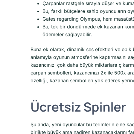
Çarpanlar rastgele sırayla düşer ve kumarb
Bu, farklı bütçelere sahip oyuncuların oyu
Gates regarding Olympus, hem masaüstü
Bu, tek bir döndürmede ek kazanan kombin
ödemeler sağlayabilir.
Buna ek olarak, dinamik ses efektleri ve epik
anlamıyla oyunun atmosferine kaptırmasını sağ
kazancınızı çok daha büyük miktarlara çıkarmak
çarpan sembolleri, kazancınızı 2x ile 500x ara
özelliği, kazanan sembolleri yok ederek yerine
Ücretsiz Spinler
Şu anda, yeni oyuncular bu terimlerin eine ka
birlikte büyük ama nadiren kazanacaklarını far