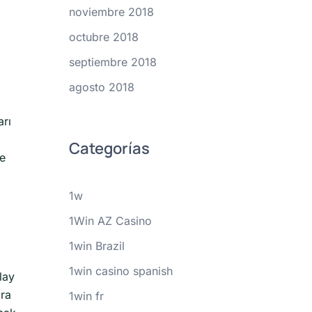
noviembre 2018
octubre 2018
septiembre 2018
agosto 2018
arı
Categorías
ve
1w
1Win AZ Casino
1win Brazil
1win casino spanish
lay
ara
1win fr