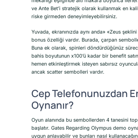
mekaniği eşliğinde altı makara boyunca ilerl
ve Ante Bet’i stratejik olarak kullanmak en ka
riske girmeden deneyimleyebilirsiniz.
Yuvada, ekranınızda aynı anda» «Zeus şeklini a
bonus özelliği vardır. Burada, çarpan semboller
Buna ek olarak, spinleri döndürdüğünüz sürec
bahis boyutunun x100’ü kadar bir benefit sat
hemen etkinleştirmek isteyen sabırsız oyuncula
ancak scatter sembolleri vardır.
Cep Telefonunuzdan En
Oynanır?
Oyun alanında bu sembollerden 4 tanesini topl
başlatır. Gates Regarding Olympus demo oyna
uygun anlayabilir ve bunları nasıl kullanacağın