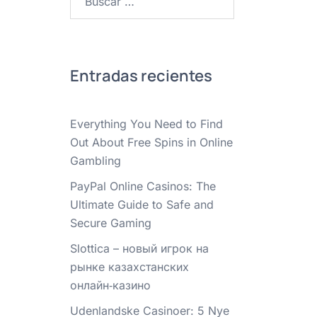
Entradas recientes
Everything You Need to Find
Out About Free Spins in Online
Gambling
PayPal Online Casinos: The
Ultimate Guide to Safe and
Secure Gaming
Slottica – новый игрок на
рынке казахстанских
онлайн‑казино
Udenlandske Casinoer: 5 Nye