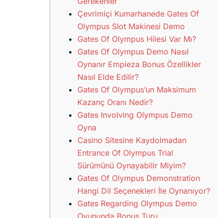
Gerekenler
Çevrimiçi Kumarhanede Gates Of
Olympus Slot Makinesi Demo
Gates Of Olympus Hilesi Var Mı?
Gates Of Olympus Demo Nasıl
Oynanır Empieza Bonus Özellikler
Nasıl Elde Edilir?
Gates Of Olympus’un Maksimum
Kazanç Oranı Nedir?
Gates Involving Olympus Demo
Oyna
Casino Sitesine Kaydolmadan
Entrance Of Olympus Trial
Sürümünü Oynayabilir Miyim?
Gates Of Olympus Demonstration
Hangi Dil Seçenekleri İle Oynanıyor?
Gates Regarding Olympus Demo
Oyununda Bonus Turu